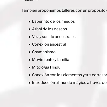
También proponemos talleres con un propósito 
Laberinto de los miedos
Árbol de los deseos
Voz y sonido ancestrales
Conexión ancestral
Chamanismo
Movimiento y familia
Mitología Hindú
Conexión con los elementos y sus corresp
Introducción al mundo mágico a través de 