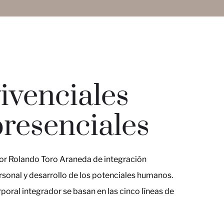
vivenciales
presenciales
or Rolando Toro Araneda de integración
sonal y desarrollo de los potenciales humanos.
oral integrador se basan en las cinco líneas de