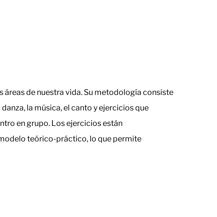
as áreas de nuestra vida. Su metodología consiste
 danza, la música, el canto y ejercicios que
ntro en grupo. Los ejercicios están
modelo teórico-práctico, lo que permite