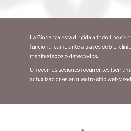
La Biodanza esta dirigida a todo tipo de 
funcional cambiante a través de bio-clíni
manifestados o detectados.
Ofrecemos sesiones recurrentes (semanale
actualizaciones en nuestro sitio web y re