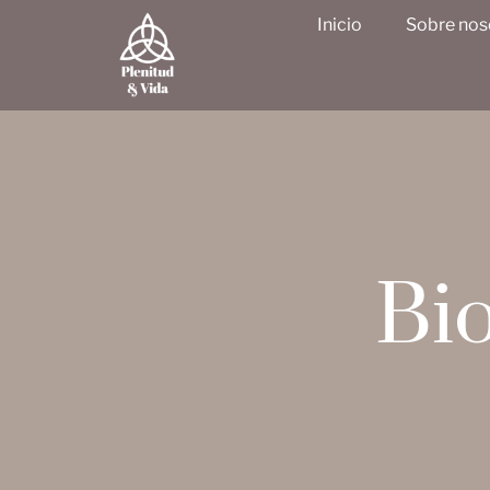
Inicio
Sobre nos
Bio