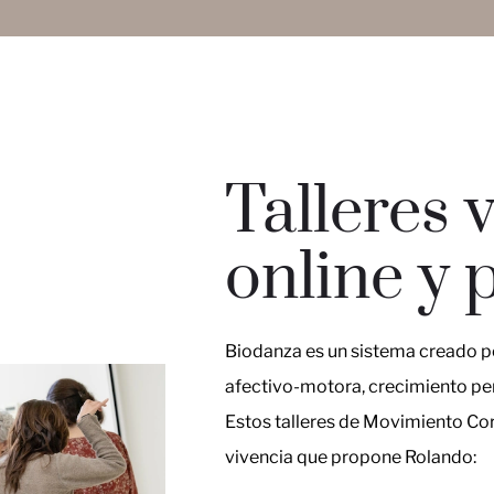
Talleres 
online y 
Biodanza es un sistema creado p
afectivo-motora, crecimiento per
Estos talleres de Movimiento Corp
vivencia que propone Rolando: