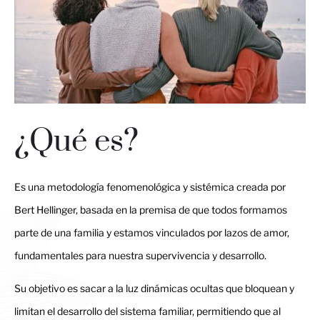
¿Qué es?
Es una metodología fenomenológica y sistémica creada por
Bert Hellinger, basada en la premisa de que todos formamos
parte de una familia y estamos vinculados por lazos de amor,
fundamentales para nuestra supervivencia y desarrollo.
Su objetivo es sacar a la luz dinámicas ocultas que bloquean y
limitan el desarrollo del sistema familiar, permitiendo que al