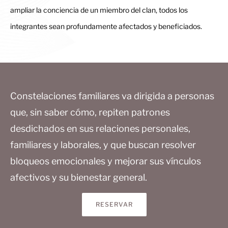
ampliar la conciencia de un miembro del clan, todos los
integrantes sean profundamente afectados y beneficiados.
Constelaciones familiares va dirigida a personas
que, sin saber cómo, repiten patrones
desdichados en sus relaciones personales,
familiares y laborales, y que buscan resolver
bloqueos emocionales y mejorar sus vínculos
afectivos y su bienestar general.
RESERVAR