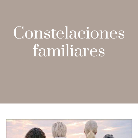
Constelaciones
familiares