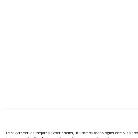
Para ofrecer las mejores experiencias, utilizamos tecnologías como las co