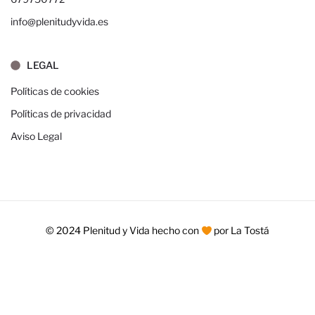
info@plenitudyvida.es
LEGAL
Políticas de cookies
Políticas de privacidad
Aviso Legal
© 2024 Plenitud y Vida hecho con
por La Tostá