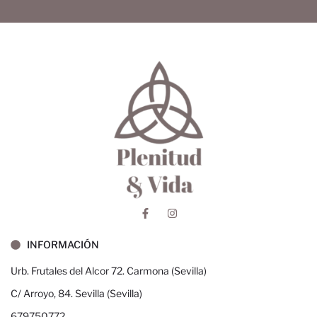
INFORMACIÓN
Urb. Frutales del Alcor 72. Carmona (Sevilla)
C/ Arroyo, 84. Sevilla (Sevilla)
679750772