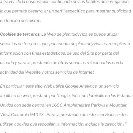
a través de la observación continuada de sus hábitos de navegación,
lo que permite desarrollar un perfil específico para mostrar publicidad
en función del mismo.
Cookies de terceros
: La Web de plenitudyvida.es puede utilizar
servicios de terceros que, por cuenta de plenitudyvida.es, recopilaran
información con fines estadísticos, de uso del Site por parte del
usuario y para la prestación de otros servicios relacionados con la
actividad del Website y otros servicios de Internet.
En particular, este sitio Web utiliza Google Analytics, un servicio
analítico de web prestado por Google, Inc. con domicilio en los Estados
Unidos con sede central en 1600 Amphitheatre Parkway, Mountain
View, California 94043. Para la prestación de estos servicios, estos
utilizan cookies que recopilan la información, incluida la dirección IP