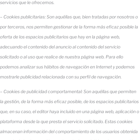
servicios que le ofrecemos.
– Cookies publicitarias: Son aquéllas que, bien tratadas por nosotros o
por terceros, nos permiten gestionar de la forma más eficaz posible la
oferta de los espacios publicitarios que hay en la página web,
adecuando el contenido del anuncio al contenido del servicio
solicitado o al uso que realice de nuestra página web. Para ello
podemos analizar sus hábitos de navegación en Internet y podemos
mostrarle publicidad relacionada con su perfil de navegación.
– Cookies de publicidad comportamental: Son aquéllas que permiten
la gestión, de la forma más eficaz posible, de los espacios publicitarios
que, en su caso, el editor haya incluido en una página web, aplicación o
plataforma desde la que presta el servicio solicitado. Estas cookies
almacenan información del comportamiento de los usuarios obtenida