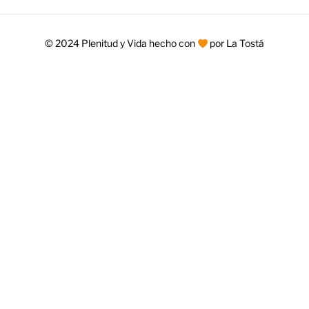
© 2024 Plenitud y Vida hecho con
por La Tostá