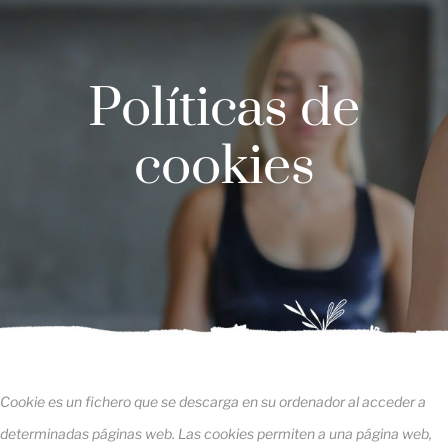
Políticas de
cookies
Cookie es un fichero que se descarga en su ordenador al acceder a
determinadas páginas web. Las cookies permiten a una página web,