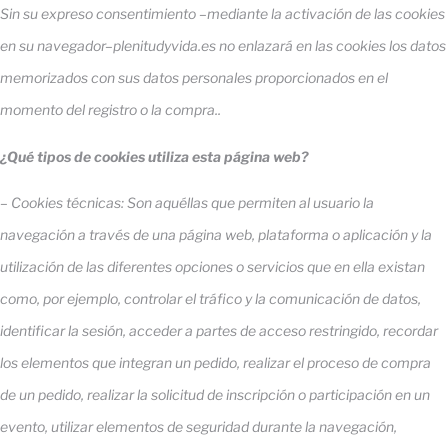
Sin su expreso consentimiento –mediante la activación de las cookies
en su navegador–plenitudyvida.es no enlazará en las cookies los datos
memorizados con sus datos personales proporcionados en el
momento del registro o la compra..
¿Qué tipos de cookies utiliza esta página web?
– Cookies técnicas: Son aquéllas que permiten al usuario la
navegación a través de una página web, plataforma o aplicación y la
utilización de las diferentes opciones o servicios que en ella existan
como, por ejemplo, controlar el tráfico y la comunicación de datos,
identificar la sesión, acceder a partes de acceso restringido, recordar
los elementos que integran un pedido, realizar el proceso de compra
de un pedido, realizar la solicitud de inscripción o participación en un
evento, utilizar elementos de seguridad durante la navegación,