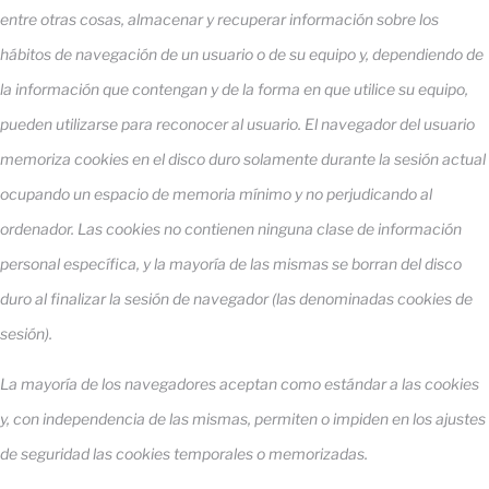
entre otras cosas, almacenar y recuperar información sobre los
hábitos de navegación de un usuario o de su equipo y, dependiendo de
la información que contengan y de la forma en que utilice su equipo,
pueden utilizarse para reconocer al usuario. El navegador del usuario
memoriza cookies en el disco duro solamente durante la sesión actual
ocupando un espacio de memoria mínimo y no perjudicando al
ordenador. Las cookies no contienen ninguna clase de información
personal específica, y la mayoría de las mismas se borran del disco
duro al finalizar la sesión de navegador (las denominadas cookies de
sesión).
La mayoría de los navegadores aceptan como estándar a las cookies
y, con independencia de las mismas, permiten o impiden en los ajustes
de seguridad las cookies temporales o memorizadas.