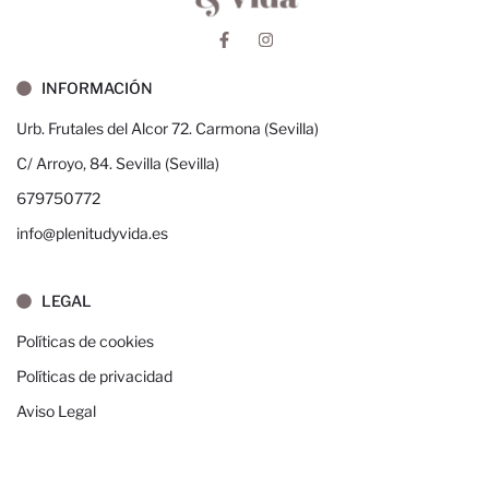
INFORMACIÓN
Urb. Frutales del Alcor 72. Carmona (Sevilla)
C/ Arroyo, 84. Sevilla (Sevilla)
679750772
info@plenitudyvida.es
LEGAL
Políticas de cookies
Políticas de privacidad
Aviso Legal