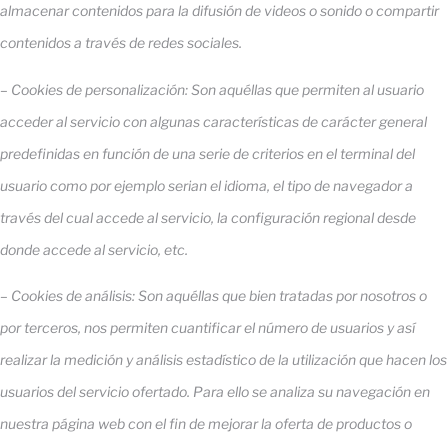
almacenar contenidos para la difusión de videos o sonido o compartir
contenidos a través de redes sociales.
– Cookies de personalización: Son aquéllas que permiten al usuario
acceder al servicio con algunas características de carácter general
predefinidas en función de una serie de criterios en el terminal del
usuario como por ejemplo serian el idioma, el tipo de navegador a
través del cual accede al servicio, la configuración regional desde
donde accede al servicio, etc.
– Cookies de análisis: Son aquéllas que bien tratadas por nosotros o
por terceros, nos permiten cuantificar el número de usuarios y así
realizar la medición y análisis estadístico de la utilización que hacen los
usuarios del servicio ofertado. Para ello se analiza su navegación en
nuestra página web con el fin de mejorar la oferta de productos o