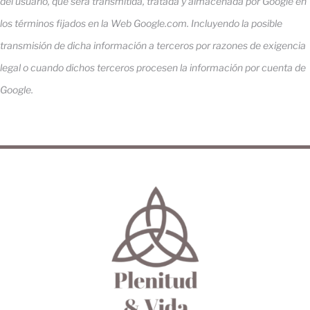
del usuario, que será transmitida, tratada y almacenada por Google en
los términos fijados en la Web Google.com. Incluyendo la posible
transmisión de dicha información a terceros por razones de exigencia
legal o cuando dichos terceros procesen la información por cuenta de
Google.